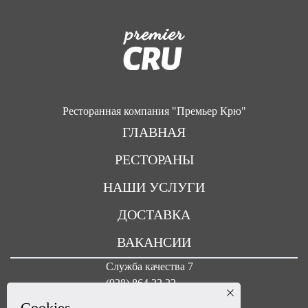
Ресторанная компания "Премьер Крю"
ГЛАВНАЯ
РЕСТОРАНЫ
НАШИ УСЛУГИ
ДОСТАВКА
ВАКАНСИИ
Служба качества 7
(928) 864 22 22
Cookies