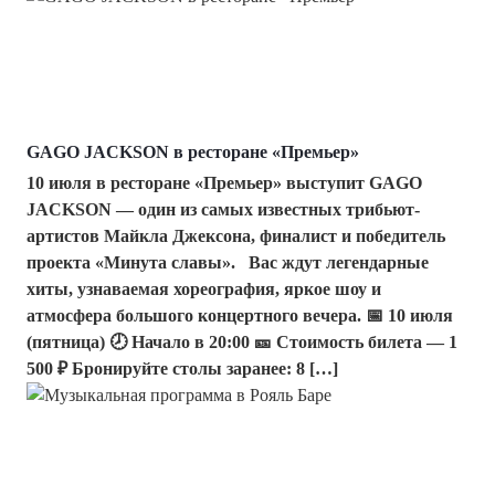
GAGO JACKSON в ресторане «Премьер»
10 июля в ресторане «Премьер» выступит GAGO
JACKSON — один из самых известных трибьют-
артистов Майкла Джексона, финалист и победитель
проекта «Минута славы». Вас ждут легендарные
хиты, узнаваемая хореография, яркое шоу и
атмосфера большого концертного вечера. 📅 10 июля
(пятница) 🕗 Начало в 20:00 🎫 Стоимость билета — 1
500 ₽ Бронируйте столы заранее: 8 […]