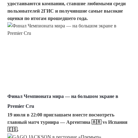
удостаиваются компании, ставшие любимыми среди
пользователей 2ГИС и получившие самые высокие
оценки по итогам прошедшего года.
Финал Чемпионата мира — на большом экране в
Premier Cru
19 июля в 22:00 приглашаем вместе посмотреть
главный матч турнира — Аргентина 🇦🇷 vs Испания
🇪🇸.