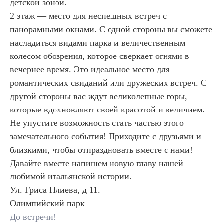
детской зоной.
2 этаж — место для неспешных встреч с
панорамными окнами. С одной стороны вы сможете
насладиться видами парка и величественным
колесом обозрения, которое сверкает огнями в
вечернее время. Это идеальное место для
романтических свиданий или дружеских встреч. С
другой стороны вас ждут великолепные горы,
которые вдохновляют своей красотой и величием.
Не упустите возможность стать частью этого
замечательного события! Приходите с друзьями и
близкими, чтобы отпраздновать вместе с нами!
Давайте вместе напишем новую главу нашей
любимой итальянской истории.
Ул. Гриса Плиева, д 11.
Олимпийский парк
До встречи!