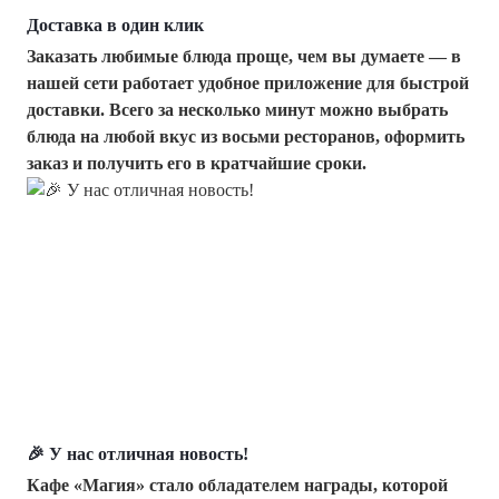
Доставка в один клик
Заказать любимые блюда проще, чем вы думаете — в
нашей сети работает удобное приложение для быстрой
доставки. Всего за несколько минут можно выбрать
блюда на любой вкус из восьми ресторанов, оформить
заказ и получить его в кратчайшие сроки.
🎉 У нас отличная новость!
Кафе «Магия» стало обладателем награды, которой