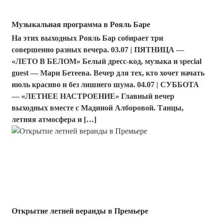
Музыкальная программа в Рояль Баре
На этих выходных Рояль Бар собирает три
совершенно разных вечера. 03.07 | ПЯТНИЦА —
«ЛЕТО В БЕЛОМ» Белый дресс-код, музыка и special
guest — Мари Бетеева. Вечер для тех, кто хочет начать
июль красиво и без лишнего шума. 04.07 | СУББОТА
— «ЛЕТНЕЕ НАСТРОЕНИЕ» Главный вечер
выходных вместе с Мадиной Алборовой. Танцы,
летняя атмосфера и […]
Открытие летней веранды в Премьере