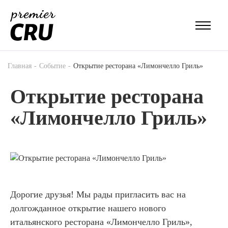
Главная
Событие
Открытие ресторана «Лимончелло Гриль»
Открытие ресторана
«Лимончелло Гриль»
Дорогие друзья! Мы рады пригласить вас на
долгожданное открытие нашего нового
итальянского ресторана «Лимончелло Гриль»,