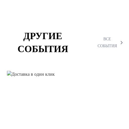
ДРУГИЕ
ВСЕ
СОБЫТИЯ
СОБЫТИЯ