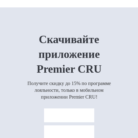
Скачивайте
приложение
Premier CRU
Получите скидку до 15% по программе
лояльности, только в мобильном
приложении Premier CRU!