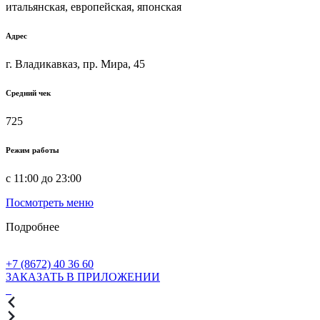
итальянская, европейская, японская
Адрес
г. Владикавказ, пр. Мира, 45
Средний чек
725
Режим работы
с 11:00 до 23:00
Посмотреть меню
Подробнее
+7 (8672) 40 36 60
ЗАКАЗАТЬ В ПРИЛОЖЕНИИ