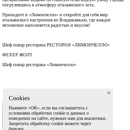
погрузившись в атмосферу итальянского лета.
Приходите в «Лимончелло» и откройте для себя мир
итальянского настроения во Владикавказе, где каждое
мгновение наполняется радостью и вкусом!
Шеф повар ресторана РЕСТОРАН «ЛИМОНЧЕЛЛО»
ФЕХЕР ЖОЛТ
Шеф повар ресторана «Лимончелло»
Cookies
Забронировать стол
Нажмите «ОК», если вы соглашаетесь с
условиями обработки cookie и данных о
поведении на сайте, нужных нам для аналитики.
Запретить обработку cookie можете через
браузер.