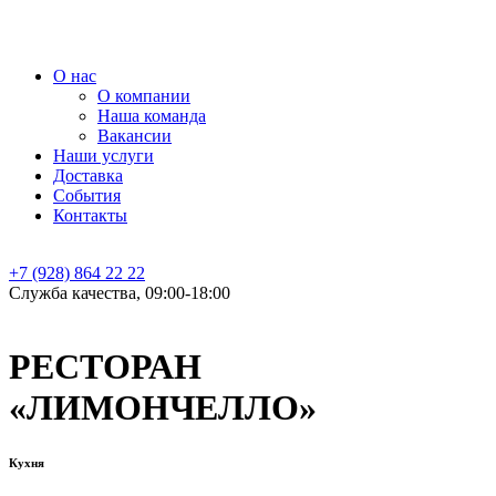
О нас
О компании
Наша команда
Вакансии
Наши услуги
Доставка
События
Контакты
+7 (928) 864 22 22
Служба качества, 09:00-18:00
РЕСТОРАН
«ЛИМОНЧЕЛЛО»
Кухня