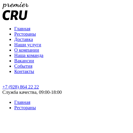
Главная
Рестораны
Доставка
Наши услуги
О компании
Наша команда
Вакансии
События
Контакты
+7 (928) 864 22 22
Служба качества, 09:00-18:00
Главная
Рестораны