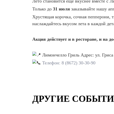
Лето становится еще вкуснее вместе с Л
Только до
31 июля
заказывайте нашу а
Хрустящая корочка, сочная пепперони, 
наслаждайтесь вкусом лета в каждой дет
Акция действует и в ресторане, и на до
Лимончелло Гриль Адрес: ул. Гриса
Телефон: 8 (8672) 30-30-90
ДРУГИЕ СОБЫТ