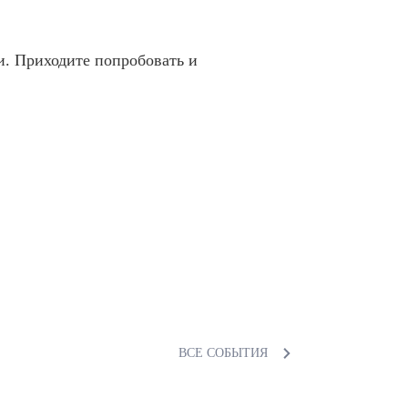
и. Приходите попробовать и
ВСЕ СОБЫТИЯ