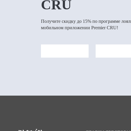
CRU
Получите скидку до 15% по программе лояль
мобильном приложении Premier CRU!