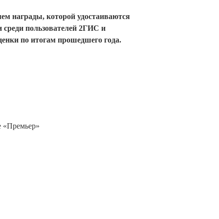
лем награды, которой удостаиваются
 среди пользователей 2ГИС и
енки по итогам прошедшего года.