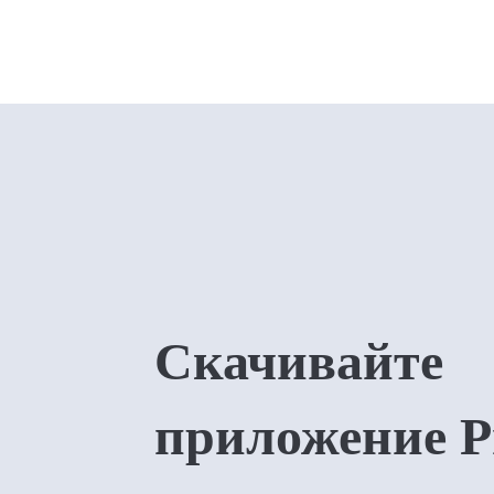
Скачивайте
приложение P