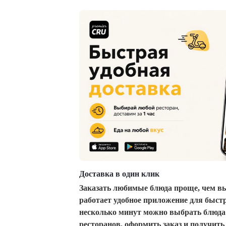
Доставка в один клик
Заказать любимые блюда проще, чем вы
работает удобное приложение для быстр
несколько минут можно выбрать блюда 
ресторанов, оформить заказ и получить