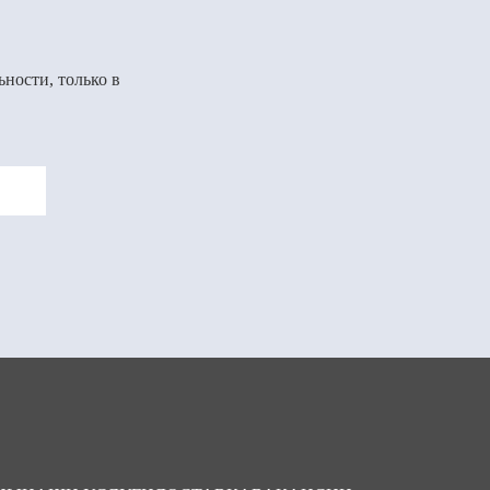
ности, только в