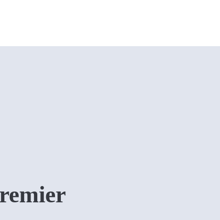
remier