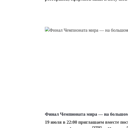
Финал Чемпионата мира — на большом 
19 июля в 22:00 приглашаем вместе по