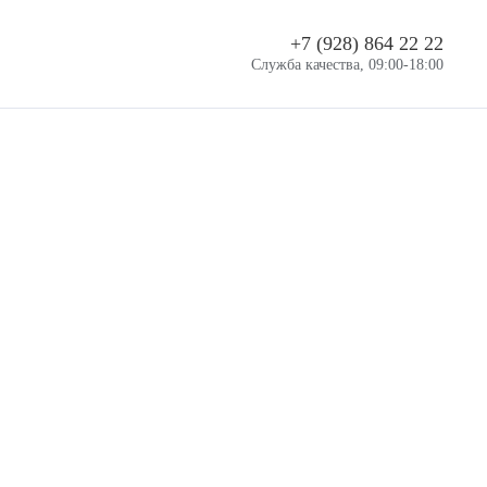
+7 (928) 864 22 22
Служба качества, 09:00-18:00