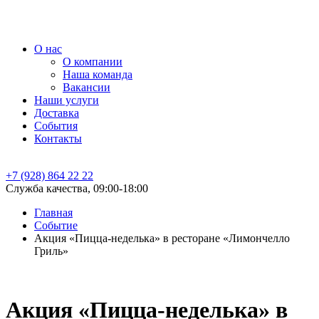
О нас
О компании
Наша команда
Вакансии
Наши услуги
Доставка
События
Контакты
+7 (928) 864 22 22
Служба качества, 09:00-18:00
Главная
Событие
Акция «Пицца-неделька» в ресторане «Лимончелло
Гриль»
Акция «Пицца-неделька» в