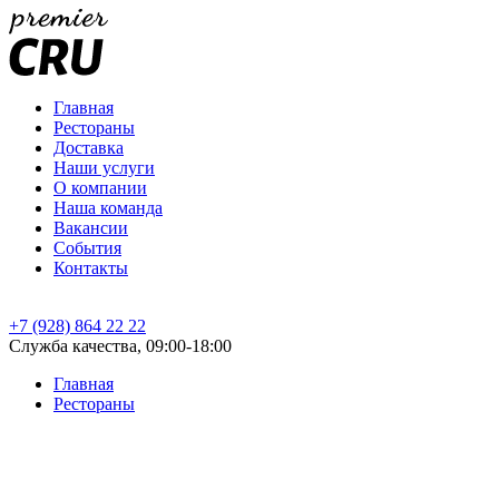
Главная
Рестораны
Доставка
Наши услуги
О компании
Наша команда
Вакансии
События
Контакты
+7 (928) 864 22 22
Служба качества, 09:00-18:00
Главная
Рестораны