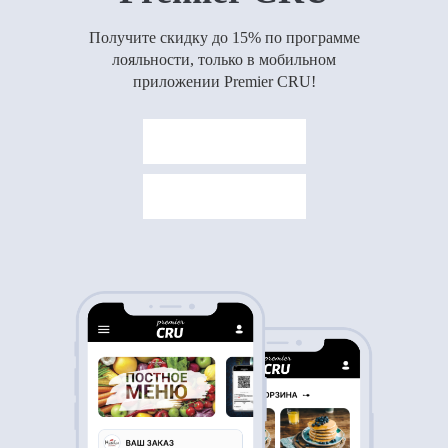
Получите скидку до 15% по программе
лояльности, только в мобильном
приложении Premier CRU!