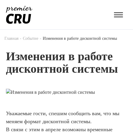
Главная
Событие
Изменения в работе дисконтной системы
Изменения в работе
дисконтной системы
Уважаемые гости, спешим сообщить вам, что мы
меняем формат дисконтной системы.
В связи с этим в апреле возможны временные