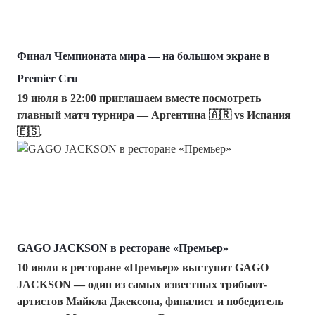
Финал Чемпионата мира — на большом экране в
Premier Cru
19 июля в 22:00 приглашаем вместе посмотреть
главный матч турнира — Аргентина 🇦🇷 vs Испания
🇪🇸.
GAGO JACKSON в ресторане «Премьер»
10 июля в ресторане «Премьер» выступит GAGO
JACKSON — один из самых известных трибьют-
артистов Майкла Джексона, финалист и победитель