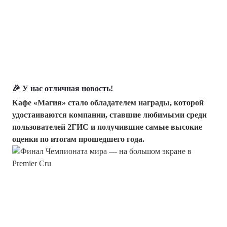
🎉 У нас отличная новость!
Кафе «Магия» стало обладателем награды, которой
удостаиваются компании, ставшие любимыми среди
пользователей 2ГИС и получившие самые высокие
оценки по итогам прошедшего года.