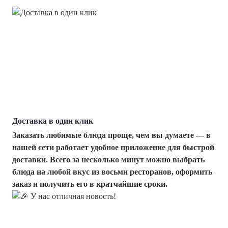
Доставка в один клик
Заказать любимые блюда проще, чем вы думаете — в
нашей сети работает удобное приложение для быстрой
доставки. Всего за несколько минут можно выбрать
блюда на любой вкус из восьми ресторанов, оформить
заказ и получить его в кратчайшие сроки.