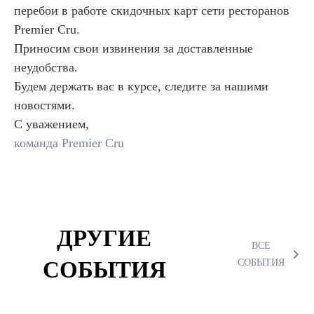
перебои в работе скидочных карт сети ресторанов
Premier Cru.
Приносим свои извинения за доставленные
неудобства.
Будем держать вас в курсе, следите за нашими
новостями.
С уважением,
команда Premier Cru
ДРУГИЕ
ВСЕ
СОБЫТИЯ
СОБЫТИЯ