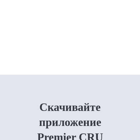
Скачивайте
приложение
Premier CRU