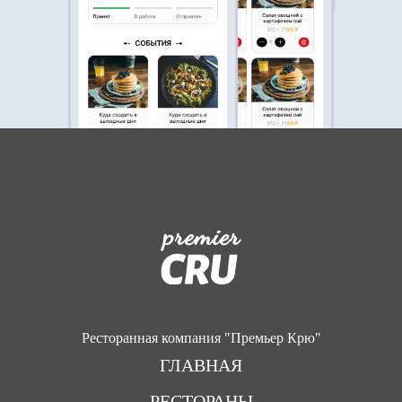
Ресторанная компания "Премьер Крю"
ГЛАВНАЯ
РЕСТОРАНЫ