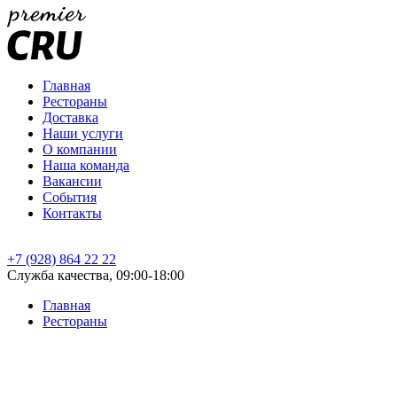
Главная
Рестораны
Доставка
Наши услуги
О компании
Наша команда
Вакансии
События
Контакты
+7 (928) 864 22 22
Служба качества, 09:00-18:00
Главная
Рестораны