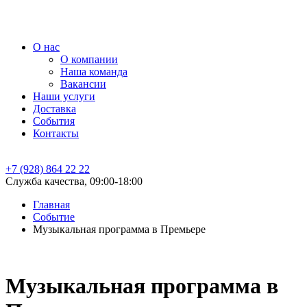
О нас
О компании
Наша команда
Вакансии
Наши услуги
Доставка
События
Контакты
+7 (928) 864 22 22
Служба качества, 09:00-18:00
Главная
Событие
Музыкальная программа в Премьере
Музыкальная программа в