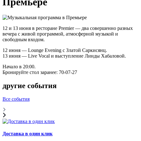
Премьере
12 и 13 июня в ресторане Premier — два совершенно разных
вечера с живой программой, атмосферной музыкой и
свободным входом.
12 июня — Lounge Evening с Златой Саркисянц.
13 июня — Live Vocal и выступление Линды Хабаловой.
Начало в 20:00.
Бронируйте стол заранее: 70-07-27
другие события
Все события
Доставка в один клик