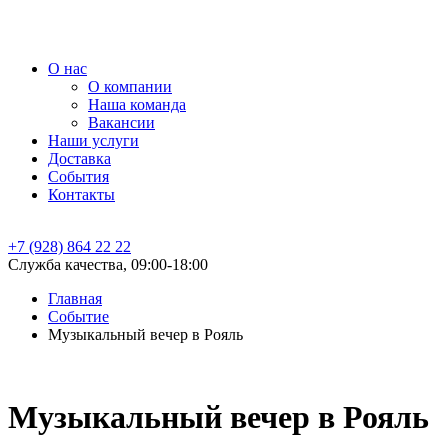
О нас
О компании
Наша команда
Вакансии
Наши услуги
Доставка
События
Контакты
+7 (928) 864 22 22
Служба качества, 09:00-18:00
Главная
Событие
Музыкальный вечер в Рояль
Музыкальный вечер в Рояль