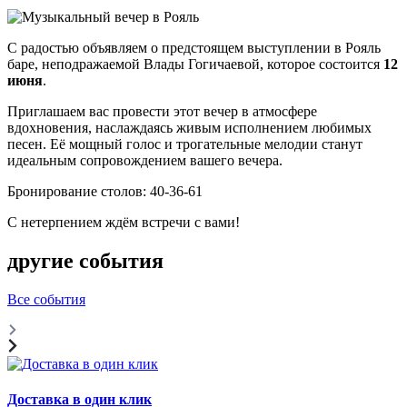
С радостью объявляем о предстоящем выступлении в Рояль
баре, неподражаемой Влады Гогичаевой, которое состоится
12
июня
.
Приглашаем вас провести этот вечер в атмосфере
вдохновения, наслаждаясь живым исполнением любимых
песен. Её мощный голос и трогательные мелодии станут
идеальным сопровождением вашего вечера.
Бронирование столов: 40-36-61
С нетерпением ждём встречи с вами!
другие события
Все события
Доставка в один клик