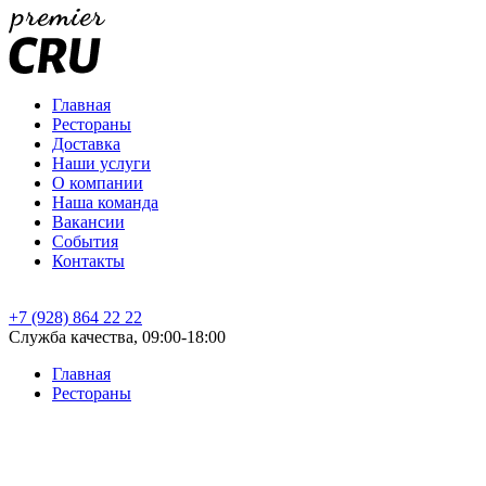
Главная
Рестораны
Доставка
Наши услуги
О компании
Наша команда
Вакансии
События
Контакты
+7 (928) 864 22 22
Служба качества, 09:00-18:00
Главная
Рестораны