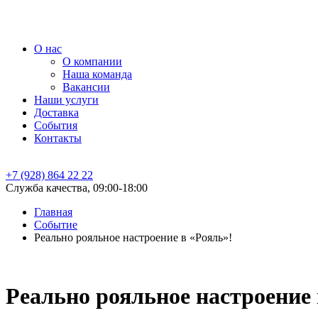
О нас
О компании
Наша команда
Вакансии
Наши услуги
Доставка
События
Контакты
+7 (928) 864 22 22
Служба качества, 09:00-18:00
Главная
Событие
Реально рояльное настроение в «Рояль»!
Реально рояльное настроение 