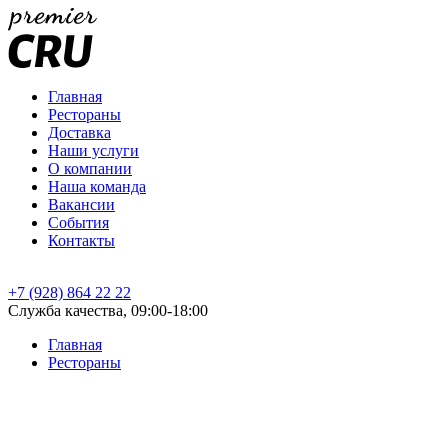
Главная
Рестораны
Доставка
Наши услуги
О компании
Наша команда
Вакансии
События
Контакты
+7 (928) 864 22 22
Служба качества, 09:00-18:00
Главная
Рестораны