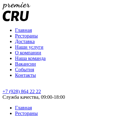
Главная
Рестораны
Доставка
Наши услуги
О компании
Наша команда
Вакансии
События
Контакты
+7 (928) 864 22 22
Служба качества, 09:00-18:00
Главная
Рестораны