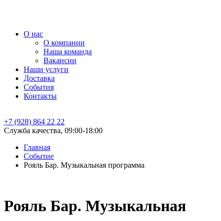
О нас
О компании
Наша команда
Вакансии
Наши услуги
Доставка
События
Контакты
+7 (928) 864 22 22
Служба качества, 09:00-18:00
Главная
Событие
Рояль Бар. Музыкальная программа
Рояль Бар. Музыкальная