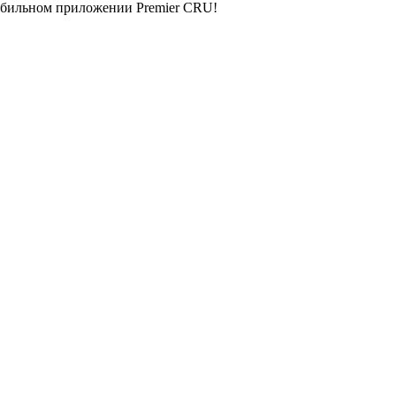
мобильном приложении Premier CRU!