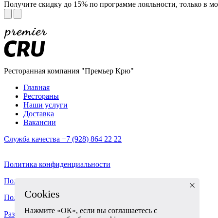
Получите скидку до 15% по программе лояльности, только в 
Ресторанная компания "Премьер Крю"
Главная
Рестораны
Наши услуги
Доставка
Вакансии
Служба качества +7 (928) 864 22 22
Политика конфиденциальности
Политика Оплаты и Возвратов
Cookies
Пользовательское соглашение
Нажмите «ОК», если вы соглашаетесь с
Разработка корпоративного сайта - ABETA