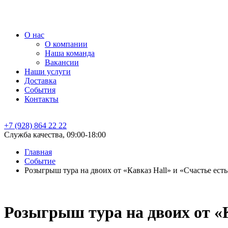
О нас
О компании
Наша команда
Вакансии
Наши услуги
Доставка
События
Контакты
+7 (928) 864 22 22
Служба качества, 09:00-18:00
Главная
Событие
Розыгрыш тура на двоих от «Кавказ Hall» и «Счастье есть
Розыгрыш тура на двоих от «К