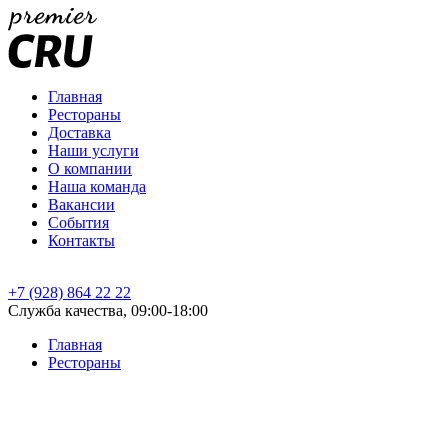
Главная
Рестораны
Доставка
Наши услуги
О компании
Наша команда
Вакансии
События
Контакты
+7 (928) 864 22 22
Служба качества, 09:00-18:00
Главная
Рестораны