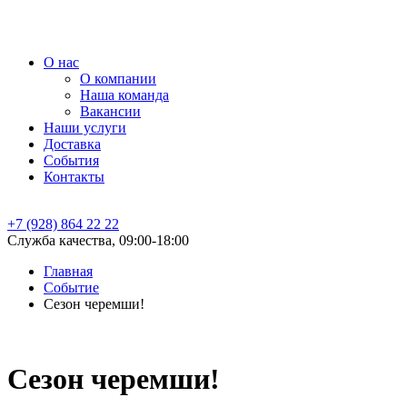
О нас
О компании
Наша команда
Вакансии
Наши услуги
Доставка
События
Контакты
+7 (928) 864 22 22
Служба качества, 09:00-18:00
Главная
Событие
Сезон черемши!
Сезон черемши!