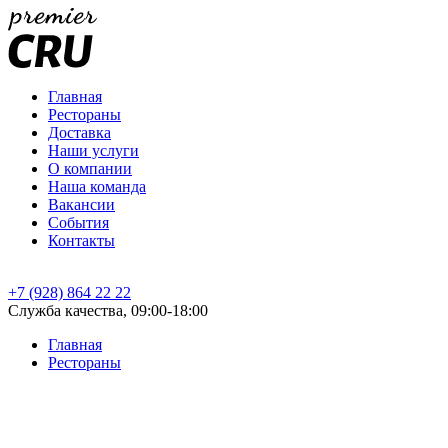
Главная
Рестораны
Доставка
Наши услуги
О компании
Наша команда
Вакансии
События
Контакты
+7 (928) 864 22 22
Служба качества, 09:00-18:00
Главная
Рестораны