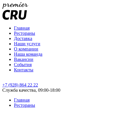
Главная
Рестораны
Доставка
Наши услуги
О компании
Наша команда
Вакансии
События
Контакты
+7 (928) 864 22 22
Служба качества, 09:00-18:00
Главная
Рестораны