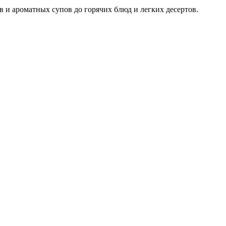
в и ароматных супов до горячих блюд и легких десертов.