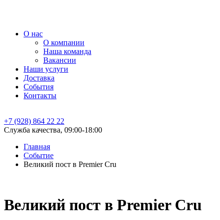
О нас
О компании
Наша команда
Вакансии
Наши услуги
Доставка
События
Контакты
+7 (928) 864 22 22
Служба качества, 09:00-18:00
Главная
Событие
Великий пост в Premier Cru
Великий пост в Premier Cru