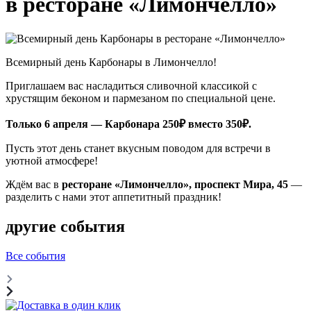
в ресторане «Лимончелло»
Всемирный день Карбонары в Лимончелло!
Приглашаем вас насладиться сливочной классикой с
хрустящим беконом и пармезаном по специальной цене.
Только 6 апреля — Карбонара 250₽ вместо 350₽.
Пусть этот день станет вкусным поводом для встречи в
уютной атмосфере!
Ждём вас в
ресторане «Лимончелло», проспект Мира, 45
—
разделить с нами этот аппетитный праздник!
другие события
Все события