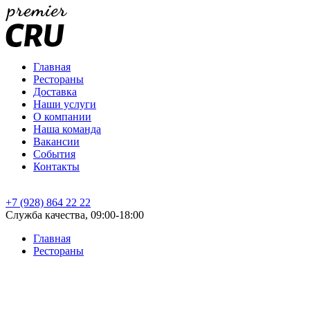
Главная
Рестораны
Доставка
Наши услуги
О компании
Наша команда
Вакансии
События
Контакты
+7 (928) 864 22 22
Служба качества, 09:00-18:00
Главная
Рестораны