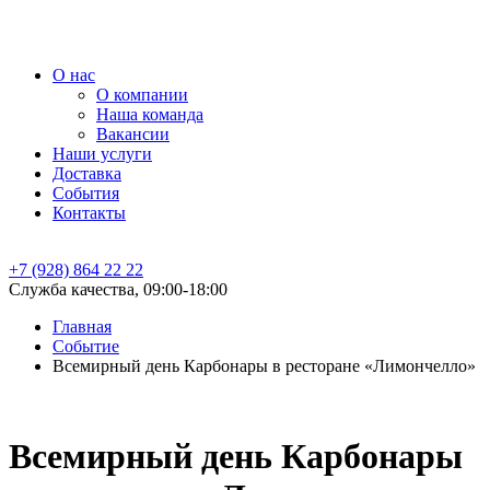
О нас
О компании
Наша команда
Вакансии
Наши услуги
Доставка
События
Контакты
+7 (928) 864 22 22
Служба качества, 09:00-18:00
Главная
Событие
Всемирный день Карбонары в ресторане «Лимончелло»
Всемирный день Карбонары