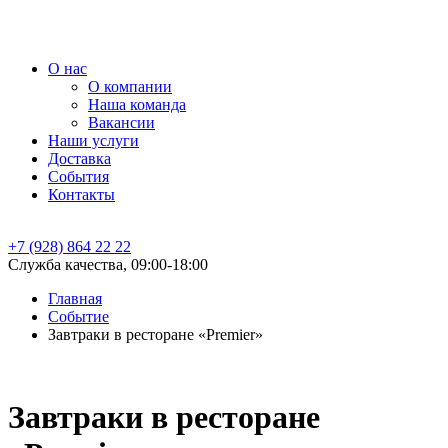
О нас
О компании
Наша команда
Вакансии
Наши услуги
Доставка
События
Контакты
+7 (928) 864 22 22
Служба качества, 09:00-18:00
Главная
Событие
Завтраки в ресторане «Premier»
Завтраки в ресторане