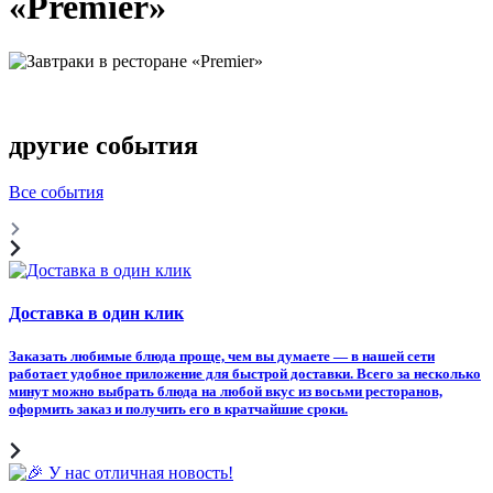
«Premier»
другие события
Все события
Доставка в один клик
Заказать любимые блюда проще, чем вы думаете — в нашей сети
работает удобное приложение для быстрой доставки. Всего за несколько
минут можно выбрать блюда на любой вкус из восьми ресторанов,
оформить заказ и получить его в кратчайшие сроки.