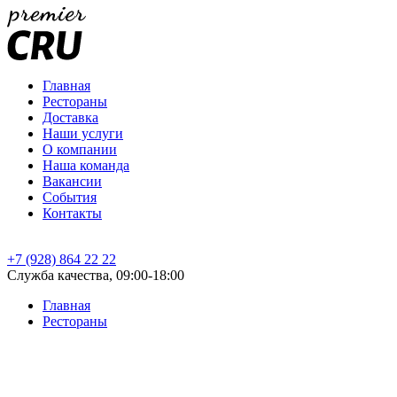
Главная
Рестораны
Доставка
Наши услуги
О компании
Наша команда
Вакансии
События
Контакты
+7 (928) 864 22 22
Служба качества, 09:00-18:00
Главная
Рестораны