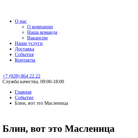
О нас
О компании
Наша команда
Вакансии
Наши услуги
Доставка
События
Контакты
+7 (928) 864 22 22
Служба качества, 09:00-18:00
Главная
Событие
Блин, вот это Масленица
Блин, вот это Масленица