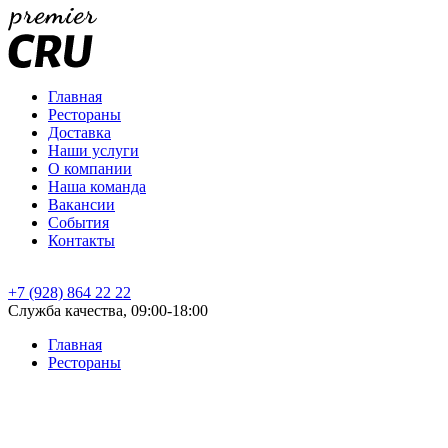
Главная
Рестораны
Доставка
Наши услуги
О компании
Наша команда
Вакансии
События
Контакты
+7 (928) 864 22 22
Служба качества, 09:00-18:00
Главная
Рестораны