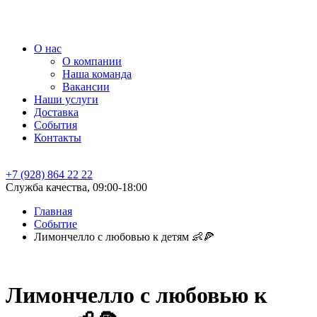
О нас
О компании
Наша команда
Вакансии
Наши услуги
Доставка
События
Контакты
+7 (928) 864 22 22
Служба качества, 09:00-18:00
Главная
Событие
Лимончелло с любовью к детям 👶🍕
Лимончелло с любовью к