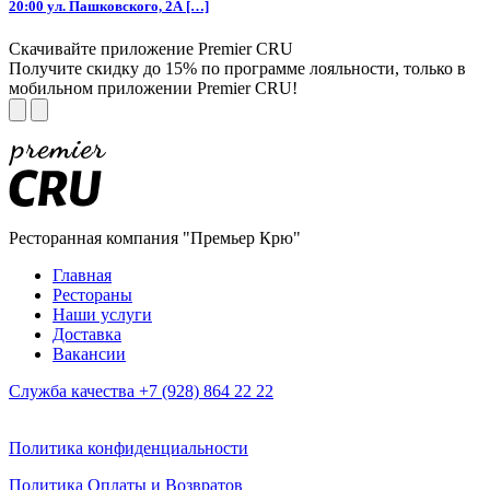
20:00 ул. Пашковского, 2А […]
Скачивайте приложение Premier CRU
Получите скидку до 15% по программе лояльности, только в
мобильном приложении Premier CRU!
Ресторанная компания "Премьер Крю"
Главная
Рестораны
Наши услуги
Доставка
Вакансии
Служба качества +7 (928) 864 22 22
Политика конфиденциальности
Политика Оплаты и Возвратов