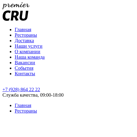
Главная
Рестораны
Доставка
Наши услуги
О компании
Наша команда
Вакансии
События
Контакты
+7 (928) 864 22 22
Служба качества, 09:00-18:00
Главная
Рестораны