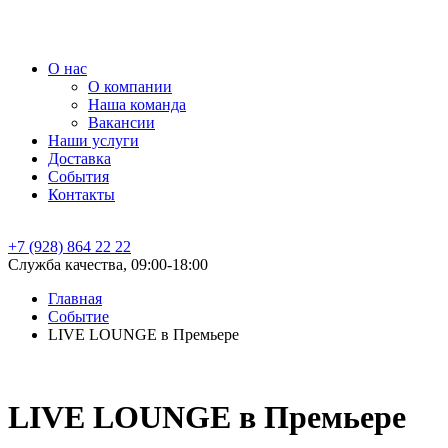
О нас
О компании
Наша команда
Вакансии
Наши услуги
Доставка
События
Контакты
+7 (928) 864 22 22
Служба качества, 09:00-18:00
Главная
Событие
LIVE LOUNGE в Премьере
LIVE LOUNGE в Премьере