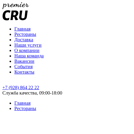
Главная
Рестораны
Доставка
Наши услуги
О компании
Наша команда
Вакансии
События
Контакты
+7 (928) 864 22 22
Служба качества, 09:00-18:00
Главная
Рестораны