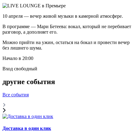
10 апреля — вечер живой музыки в камерной атмосфере.
В программе — Мари Бетеева: вокал, который не перебивает
разговор, а дополняет его.
Можно прийти на ужин, остаться на бокал и провести вечер
без лишнего шума.
Начало в 20:00
Вход свободный
другие события
Все события
Доставка в один клик