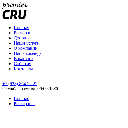
Главная
Рестораны
Доставка
Наши услуги
О компании
Наша команда
Вакансии
События
Контакты
+7 (928) 864 22 22
Служба качества, 09:00-18:00
Главная
Рестораны