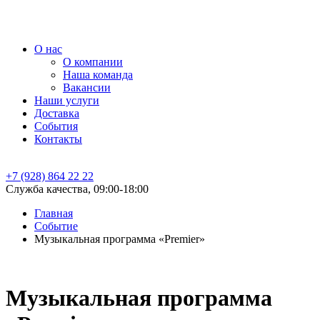
О нас
О компании
Наша команда
Вакансии
Наши услуги
Доставка
События
Контакты
+7 (928) 864 22 22
Служба качества, 09:00-18:00
Главная
Событие
Музыкальная программа «Premier»
Музыкальная программа