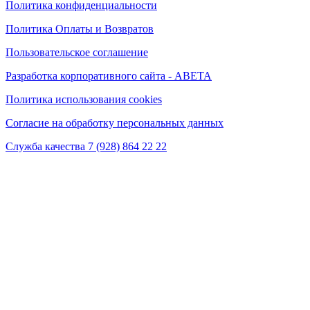
Политика конфиденциальности
Политика Оплаты и Возвратов
Пользовательское соглашение
Разработка корпоративного сайта - ABETA
Политика использования cookies
Согласие на обработку персональных данных
Служба качества 7 (928) 864 22 22
* Instagram принадлежит компании Meta, признанной экстремистской на территории
РФ