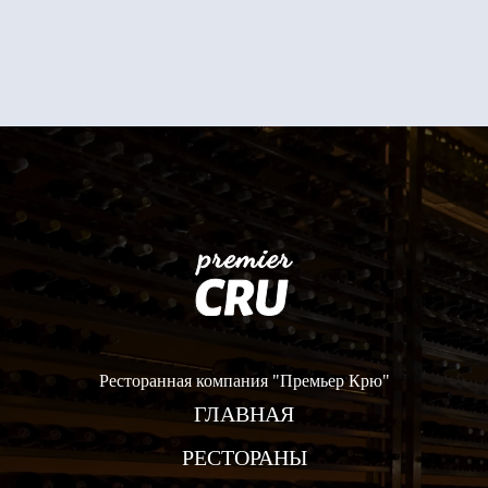
Ресторанная компания "Премьер Крю"
ГЛАВНАЯ
РЕСТОРАНЫ