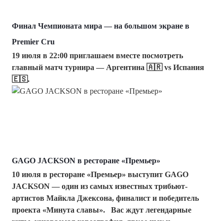
Финал Чемпионата мира — на большом экране в
Premier Cru
19 июля в 22:00 приглашаем вместе посмотреть
главный матч турнира — Аргентина 🇦🇷 vs Испания
🇪🇸.
GAGO JACKSON в ресторане «Премьер»
10 июля в ресторане «Премьер» выступит GAGO
JACKSON — один из самых известных трибьют-
артистов Майкла Джексона, финалист и победитель
проекта «Минута славы». Вас ждут легендарные