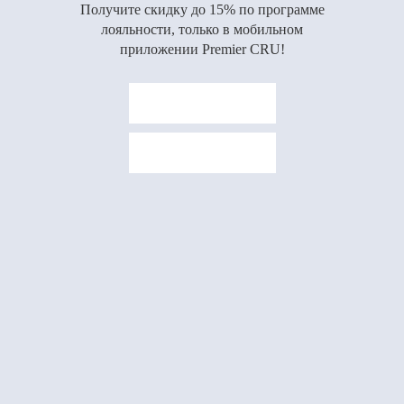
Получите скидку до 15% по программе
лояльности, только в мобильном
приложении Premier CRU!