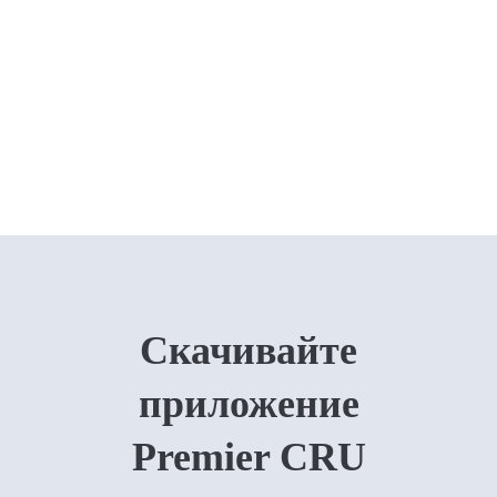
Скачивайте
приложение
Premier CRU