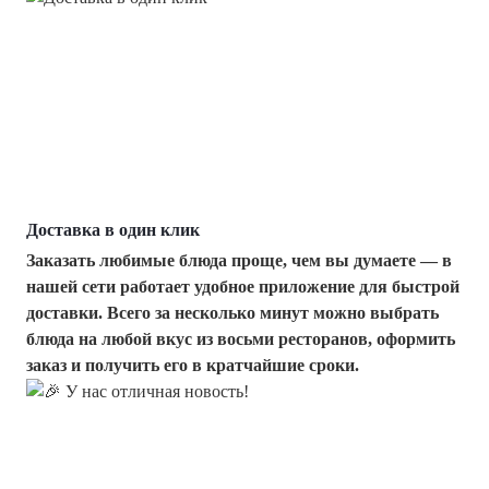
Доставка в один клик
Заказать любимые блюда проще, чем вы думаете — в
нашей сети работает удобное приложение для быстрой
доставки. Всего за несколько минут можно выбрать
блюда на любой вкус из восьми ресторанов, оформить
заказ и получить его в кратчайшие сроки.