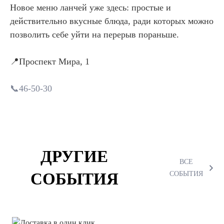
Новое меню ланчей уже здесь: простые и
действительно вкусные блюда, ради которых можно
позволить себе уйти на перерыв пораньше.
📍Проспект Мира, 1
📞46-50-30
ДРУГИЕ
ВСЕ
СОБЫТИЯ
СОБЫТИЯ