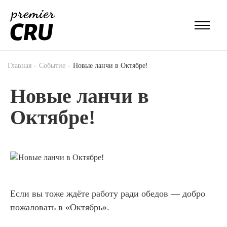
Главная
Событие
Новые ланчи в Октябре!
Новые ланчи в
Октябре!
Если вы тоже ждёте работу ради обедов — добро
пожаловать в «Октябрь».