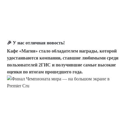
🎉 У нас отличная новость!
Кафе «Магия» стало обладателем награды, которой
удостаиваются компании, ставшие любимыми среди
пользователей 2ГИС и получившие самые высокие
оценки по итогам прошедшего года.