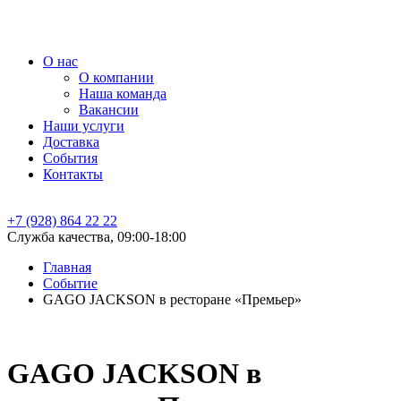
О нас
О компании
Наша команда
Вакансии
Наши услуги
Доставка
События
Контакты
+7 (928) 864 22 22
Служба качества, 09:00-18:00
Главная
Событие
GAGO JACKSON в ресторане «Премьер»
GAGO JACKSON в