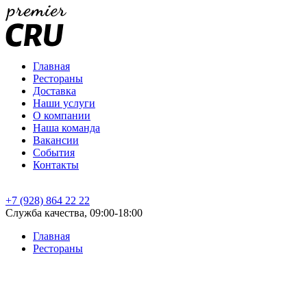
Главная
Рестораны
Доставка
Наши услуги
О компании
Наша команда
Вакансии
События
Контакты
+7 (928) 864 22 22
Служба качества, 09:00-18:00
Главная
Рестораны