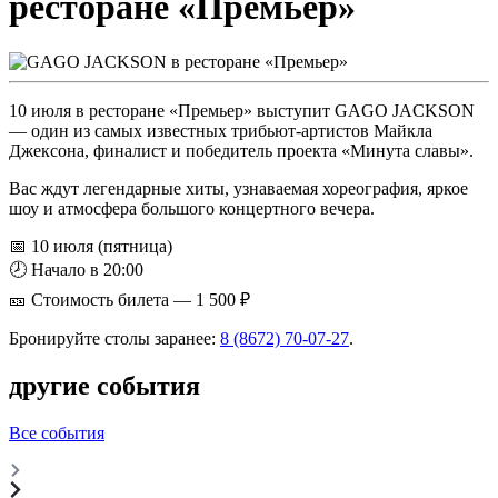
ресторане «Премьер»
10 июля в ресторане «Премьер» выступит GAGO JACKSON
— один из самых известных трибьют-артистов Майкла
Джексона, финалист и победитель проекта «Минута славы».
Вас ждут легендарные хиты, узнаваемая хореография, яркое
шоу и атмосфера большого концертного вечера.
📅 10 июля (пятница)
🕗 Начало в 20:00
🎫 Стоимость билета — 1 500 ₽
Бронируйте столы заранее:
8 (8672) 70-07-27
.
другие события
Все события