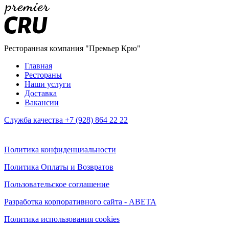
Ресторанная компания "Премьер Крю"
Главная
Рестораны
Наши услуги
Доставка
Вакансии
Служба качества +7 (928) 864 22 22
Политика конфиденциальности
Политика Оплаты и Возвратов
Пользовательское соглашение
Разработка корпоративного сайта - ABETA
Политика использования cookies