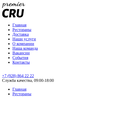
Главная
Рестораны
Доставка
Наши услуги
О компании
Наша команда
Вакансии
События
Контакты
+7 (928) 864 22 22
Служба качества, 09:00-18:00
Главная
Рестораны