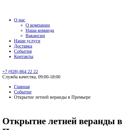
О нас
О компании
Наша команда
Вакансии
Наши услуги
Доставка
События
Контакты
+7 (928) 864 22 22
Служба качества, 09:00-18:00
Главная
Событие
Открытие летней веранды в Премьере
Открытие летней веранды в