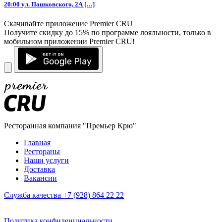
20:00 ул. Пашковского, 2А […]
Скачивайте приложение Premier CRU
Получите скидку до 15% по программе лояльности, только в
мобильном приложении Premier CRU!
Ресторанная компания "Премьер Крю"
Главная
Рестораны
Наши услуги
Доставка
Вакансии
Служба качества +7 (928) 864 22 22
Политика конфиденциальности