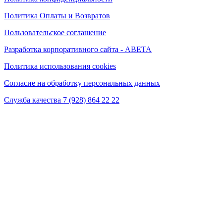
Политика Оплаты и Возвратов
Пользовательское соглашение
Разработка корпоративного сайта - ABETA
Политика использования cookies
Согласие на обработку персональных данных
Служба качества 7 (928) 864 22 22
* Instagram принадлежит компании Meta, признанной экстремистской на территории
РФ