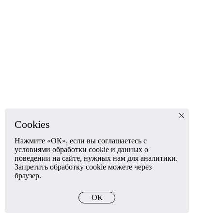
Cookies
Нажмите «ОК», если вы соглашаетесь с
условиями обработки cookie и данных о
поведении на сайте, нужных нам для аналитики.
Запретить обработку cookie можете через
браузер.
ОК