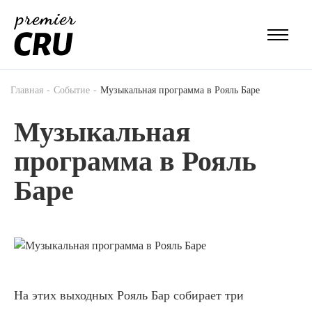
Главная
Событие
Музыкальная программа в Рояль Баре
Музыкальная
программа в Рояль
Баре
На этих выходных Рояль Бар собирает три