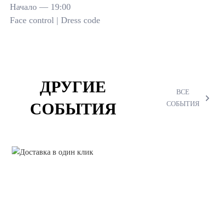
Начало — 19:00
Face control | Dress code
ДРУГИЕ
ВСЕ
СОБЫТИЯ
СОБЫТИЯ