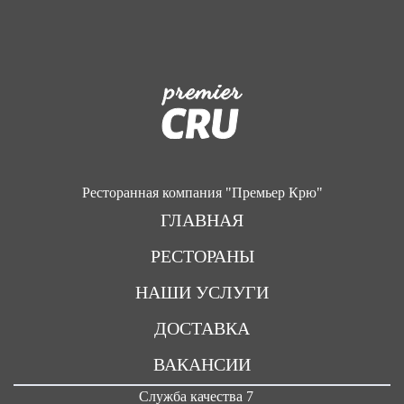
Ресторанная компания "Премьер Крю"
ГЛАВНАЯ
РЕСТОРАНЫ
НАШИ УСЛУГИ
ДОСТАВКА
ВАКАНСИИ
Служба качества 7