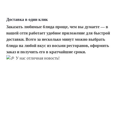
Доставка в один клик
Заказать любимые блюда проще, чем вы думаете — в
нашей сети работает удобное приложение для быстрой
доставки. Всего за несколько минут можно выбрать
блюда на любой вкус из восьми ресторанов, оформить
заказ и получить его в кратчайшие сроки.