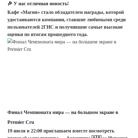
🎉 У нас отличная новость!
Кафе «Магия» стало обладателем награды, которой
удостаиваются компании, ставшие любимыми среди
пользователей 2ГИС и получившие самые высокие
оценки по итогам прошедшего года.
Финал Чемпионата мира — на большом экране в
Premier Cru
19 июля в 22:00 приглашаем вместе посмотреть