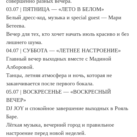
совершенно разных вечера.
03.07 | ПЯТНИЦА — «ЛЕТО В БЕЛОМ»
Белый дресс-код, музыка и special guest — Мари
Бетеева.
Вечер для тех, кто хочет начать июль красиво и без
лишнего шума.
04.07 | СУББОТА — «ЛЕТНЕЕ НАСТРОЕНИЕ»
Главный вечер выходных вместе с Мадиной
Алборовой.
Танцы, летняя атмосфера и ночь, которая не
заканчивается после первого бокала.
05.07 | ВОСКРЕСЕНЬЕ — «ВОСКРЕСНЫЙ
ВЕЧЕР»
DJ JOY и спокойное завершение выходных в Рояль
Баре.
Лёгкая музыка, вечерний город и правильное
настроение перед новой неделей.