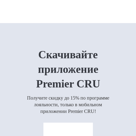
Скачивайте
приложение
Premier CRU
Получите скидку до 15% по программе
лояльности, только в мобильном
приложении Premier CRU!